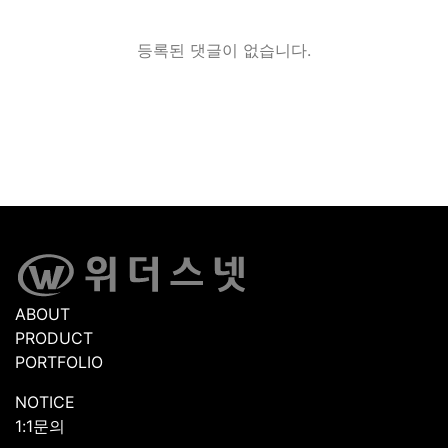
등록된 댓글이 없습니다.
ABOUT
PRODUCT
PORTFOLIO
NOTICE
1:1문의