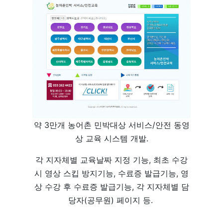
약 3만개 농어촌 민박대상 서비스/안전 동영
상 교육 시스템 개발.
각 지자체별 교육날짜 지정 기능, 최초 수강
시 영상 스킵 방지기능, 수료증 발급기능, 영
상 수강 후 수료증 발급기능, 각 지자체별 담
당자(공무원) 페이지 등.